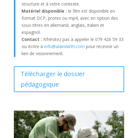
structure et à votre contexte.
Matériel disponible :
le film est disponible en
format DCP, prores ou mp4, avec en option des
sous-titres en allemand, anglais, italien et
espagnol.
Contact :
N’hésitez pas à appeler le 079 426 59 33
ou écrire à
info@alainwirth.com
pour recevoir un
lien de visionnement.
Télécharger le dossier
pédagogique