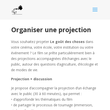
Organiser une projection
Vous souhaitez projeter
Le goût des choses
dans
votre cinéma, votre école, votre institution ou votre
événement ? Le film se prête particulièrement bien à
des projections accompagnées d’échanges avec le
public, autour des questions d’agriculture, d’écologie et
de modes de vie.
Projection + discussion
Je propose d’accompagner la projection d’un échange
avec le public (30 à 60 minutes), qui permet :
• d’approfondir les thématiques du film
• de partager le processus de tournage (immersion,