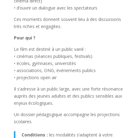
cinéma direct)
• d’ouvrir un dialogue avec les spectateurs
Ces moments donnent souvent lieu à des discussions
très riches et engagées.
Pour qui ?
Le film est destiné à un public varié :
• cinémas (séances publiques, festivals)
• écoles, gymnases, universités
• associations, ONG, événements publics
• projections open air
Il s’adresse à un public large, avec une forte résonance
auprès des jeunes adultes et des publics sensibles aux
enjeux écologiques.
Un dossier pédagogique accompagne les projections
scolaires.
Conditions :
les modalités s’adaptent à votre